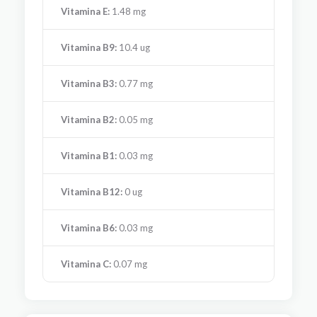
Vitamina E:
1.48 mg
Vitamina B9:
10.4 ug
Vitamina B3:
0.77 mg
Vitamina B2:
0.05 mg
Vitamina B1:
0.03 mg
Vitamina B12:
0 ug
Vitamina B6:
0.03 mg
Vitamina C:
0.07 mg