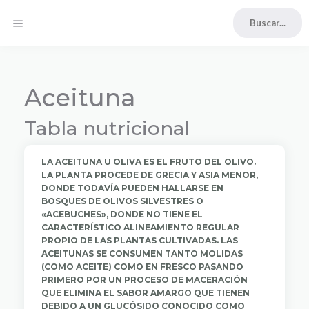
menu
Aceituna
Tabla nutricional
LA ACEITUNA​ U OLIVA​ ES EL FRUTO DEL OLIVO.
LA PLANTA PROCEDE DE GRECIA Y ASIA MENOR,
DONDE TODAVÍA PUEDEN HALLARSE EN
BOSQUES DE OLIVOS SILVESTRES O
«ACEBUCHES», DONDE NO TIENE EL
CARACTERÍSTICO ALINEAMIENTO REGULAR
PROPIO DE LAS PLANTAS CULTIVADAS. LAS
ACEITUNAS SE CONSUMEN TANTO MOLIDAS
(COMO ACEITE) COMO EN FRESCO PASANDO
PRIMERO POR UN PROCESO DE MACERACIÓN
QUE ELIMINA EL SABOR AMARGO QUE TIENEN
DEBIDO A UN GLUCÓSIDO CONOCIDO COMO