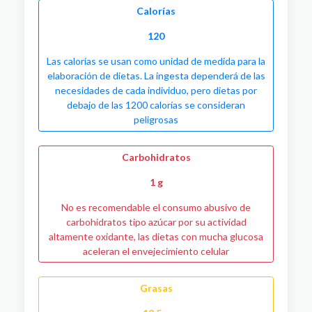
Calorías
120
Las calorías se usan como unidad de medida para la
elaboración de dietas. La ingesta dependerá de las
necesidades de cada individuo, pero dietas por
debajo de las 1200 calorías se consideran
peligrosas
Carbohidratos
1 g
No es recomendable el consumo abusivo de
carbohidratos tipo azúcar por su actividad
altamente oxidante, las dietas con mucha glucosa
aceleran el envejecimiento celular
Grasas