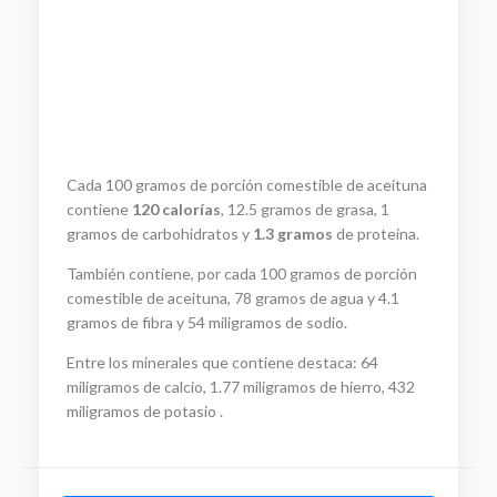
Cada 100 gramos de porción comestible de aceituna
contiene
120 calorías
, 12.5 gramos de grasa, 1
gramos de carbohidratos y
1.3 gramos
de proteina.
También contiene, por cada 100 gramos de porción
comestible de aceituna, 78 gramos de agua y 4.1
gramos de fibra y 54 miligramos de sodio.
Entre los minerales que contiene destaca: 64
miligramos de calcio, 1.77 miligramos de hierro, 432
miligramos de potasio .