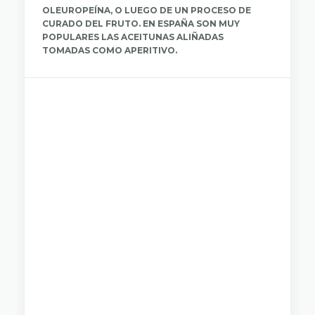
OLEUROPEÍNA, O LUEGO DE UN PROCESO DE
CURADO DEL FRUTO. EN ESPAÑA SON MUY
POPULARES LAS ACEITUNAS ALIÑADAS
TOMADAS COMO APERITIVO.