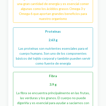
una gran cantidad de energía y es esencial comer
algunas como los áciddos grasos Omega 3 y
Omega 6 que aportan grandes beneficios para
nuestro organismo
Proteinas
2.63 g
Las proteínas son nutrientes esenciales para el
cuerpo humano. Son uno de los componentes
básicos del tejido corporal y también pueden servir
como fuente de energía
Fibra
3.9 g
La fibra se encuentra principalmente en las frutas,
las verduras y los granos. El cuerpo no puede
digerirla y es esencial para ayudar a saciarnos con