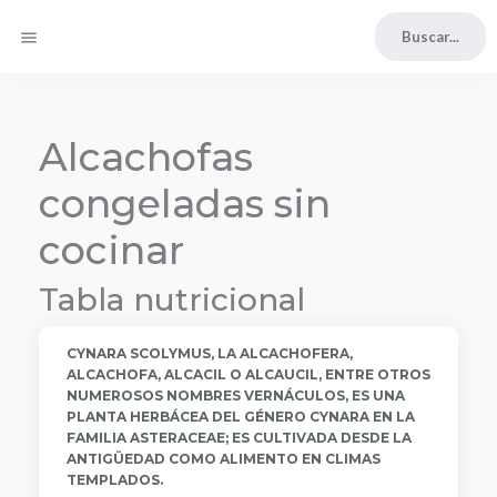
menu
Alcachofas
congeladas sin
cocinar
Tabla nutricional
CYNARA SCOLYMUS, LA ALCACHOFERA,
ALCACHOFA, ALCACIL O ALCAUCIL, ENTRE OTROS
NUMEROSOS NOMBRES VERNÁCULOS, ES UNA
PLANTA HERBÁCEA DEL GÉNERO CYNARA EN LA
FAMILIA ASTERACEAE; ES CULTIVADA DESDE LA
ANTIGÜEDAD COMO ALIMENTO EN CLIMAS
TEMPLADOS.