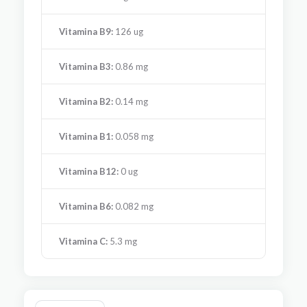
Vitamina B9:
126 ug
Vitamina B3:
0.86 mg
Vitamina B2:
0.14 mg
Vitamina B1:
0.058 mg
Vitamina B12:
0 ug
Vitamina B6:
0.082 mg
Vitamina C:
5.3 mg