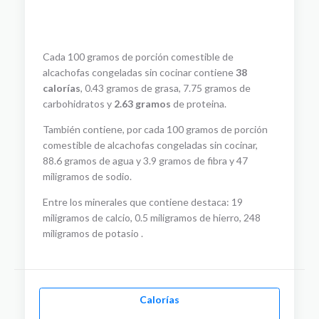
Cada 100 gramos de porción comestible de
alcachofas congeladas sin cocinar contiene
38
calorías
, 0.43 gramos de grasa, 7.75 gramos de
carbohidratos y
2.63 gramos
de proteina.
También contiene, por cada 100 gramos de porción
comestible de alcachofas congeladas sin cocinar,
88.6 gramos de agua y 3.9 gramos de fibra y 47
miligramos de sodio.
Entre los minerales que contiene destaca: 19
miligramos de calcio, 0.5 miligramos de hierro, 248
miligramos de potasio .
Calorías