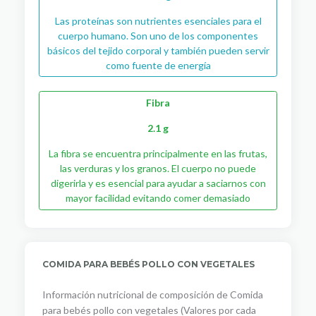
Las proteínas son nutrientes esenciales para el
cuerpo humano. Son uno de los componentes
básicos del tejido corporal y también pueden servir
como fuente de energía
Fibra
2.1 g
La fibra se encuentra principalmente en las frutas,
las verduras y los granos. El cuerpo no puede
digerirla y es esencial para ayudar a saciarnos con
mayor facilidad evitando comer demasiado
COMIDA PARA BEBÉS POLLO CON VEGETALES
Información nutricional de composición de Comida
para bebés pollo con vegetales (Valores por cada