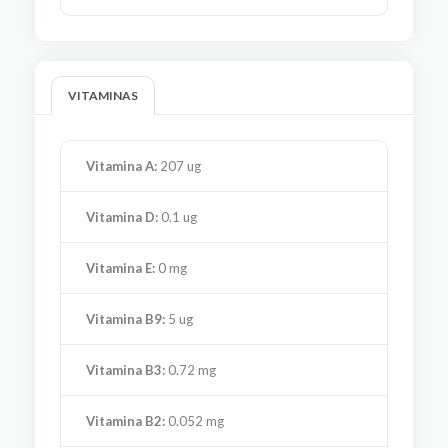
VITAMINAS
Vitamina A:
207 ug
Vitamina D:
0.1 ug
Vitamina E:
0 mg
Vitamina B9:
5 ug
Vitamina B3:
0.72 mg
Vitamina B2:
0.052 mg