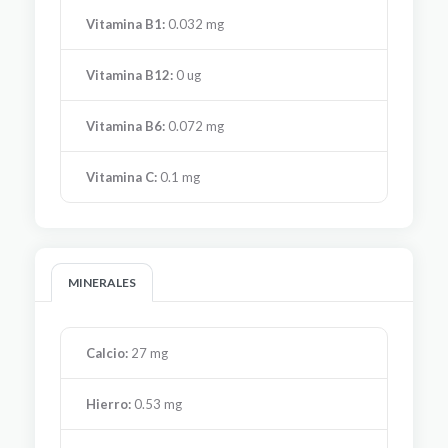
Vitamina B1:
0.032 mg
Vitamina B12:
0 ug
Vitamina B6:
0.072 mg
Vitamina C:
0.1 mg
MINERALES
Calcio:
27 mg
Hierro:
0.53 mg