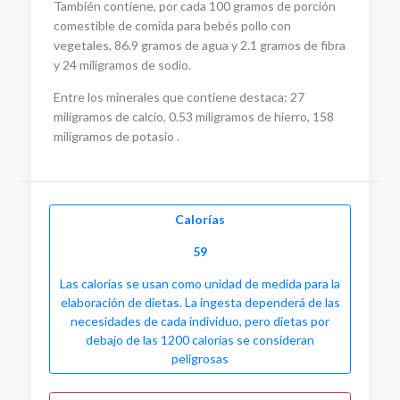
También contiene, por cada 100 gramos de porción
comestible de comida para bebés pollo con
vegetales, 86.9 gramos de agua y 2.1 gramos de fibra
y 24 miligramos de sodio.
Entre los minerales que contiene destaca: 27
miligramos de calcio, 0.53 miligramos de hierro, 158
miligramos de potasio .
Calorías
59
Las calorías se usan como unidad de medida para la
elaboración de dietas. La ingesta dependerá de las
necesidades de cada individuo, pero dietas por
debajo de las 1200 calorías se consideran
peligrosas