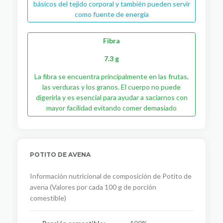
básicos del tejido corporal y también pueden servir
como fuente de energía
Fibra
7.3 g
La fibra se encuentra principalmente en las frutas,
las verduras y los granos. El cuerpo no puede
digerirla y es esencial para ayudar a saciarnos con
mayor facilidad evitando comer demasiado
POTITO DE AVENA
Información nutricional de composición de Potito de
avena (Valores por cada 100 g de porción
comestible)