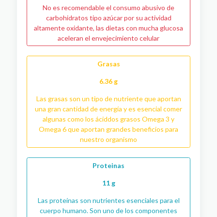
No es recomendable el consumo abusivo de
carbohidratos tipo azúcar por su actividad
altamente oxidante, las dietas con mucha glucosa
aceleran el envejecimiento celular
Grasas
6.36 g
Las grasas son un tipo de nutriente que aportan
una gran cantidad de energía y es esencial comer
algunas como los áciddos grasos Omega 3 y
Omega 6 que aportan grandes beneficios para
nuestro organismo
Proteinas
11 g
Las proteínas son nutrientes esenciales para el
cuerpo humano. Son uno de los componentes