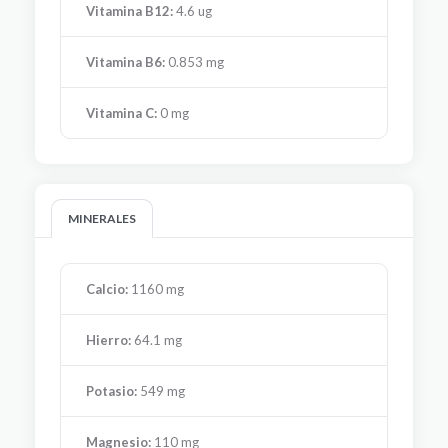
Vitamina B12:
4.6 ug
Vitamina B6:
0.853 mg
Vitamina C:
0 mg
MINERALES
Calcio:
1160 mg
Hierro:
64.1 mg
Potasio:
549 mg
Magnesio:
110 mg