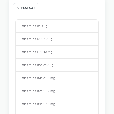
VITAMINAS
Vitamina A:
0 ug
Vitamina D:
12.7 ug
Vitamina E:
1.43 mg
Vitamina B9:
247 ug
Vitamina B3:
21.3 mg
Vitamina B2:
1.59 mg
Vitamina B1:
1.43 mg