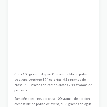
Cada 100 gramos de porción comestible de potito
de avena contiene
394 calorías
, 6.36 gramos de
grasa, 73.5 gramos de carbohidratos y
11 gramos
de
proteina.
También contiene, por cada 100 gramos de porción
comestible de potito de avena, 4.56 gramos de agua