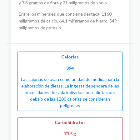
y 7.3 gramos de fibra y 21 miligramos de sodio.
Entre los minerales que contiene destaca: 1160
miligramos de calcio, 64.1 miligramos de hierro, 549
miligramos de potasio .
Calorías
394
Las calorías se usan como unidad de medida para la
elaboración de dietas. La ingesta dependerá de las
necesidades de cada individuo, pero dietas por
debajo de las 1200 calorías se consideran
peligrosas
Carbohidratos
73.5 g