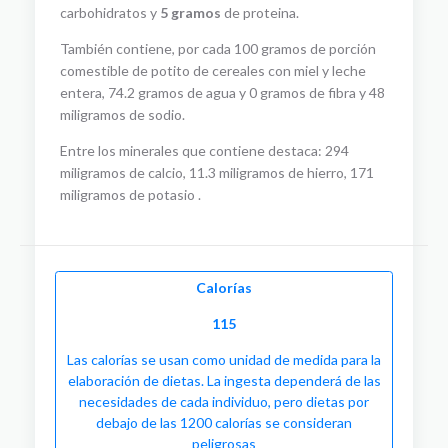
carbohidratos y
5 gramos
de proteina.
También contiene, por cada 100 gramos de porción
comestible de potito de cereales con miel y leche
entera, 74.2 gramos de agua y 0 gramos de fibra y 48
miligramos de sodio.
Entre los minerales que contiene destaca: 294
miligramos de calcio, 11.3 miligramos de hierro, 171
miligramos de potasio .
Calorías
115
Las calorías se usan como unidad de medida para la
elaboración de dietas. La ingesta dependerá de las
necesidades de cada individuo, pero dietas por
debajo de las 1200 calorías se consideran
peligrosas