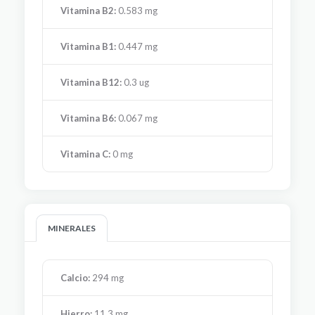
Vitamina B2:
0.583 mg
Vitamina B1:
0.447 mg
Vitamina B12:
0.3 ug
Vitamina B6:
0.067 mg
Vitamina C:
0 mg
MINERALES
Calcio:
294 mg
Hierro:
11.3 mg