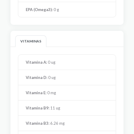
EPA (Omega3):
0 g
VITAMINAS
Vitamina A:
0 ug
Vitamina D:
0 ug
Vitamina E:
0 mg
Vitamina B9:
11 ug
Vitamina B3:
6.26 mg