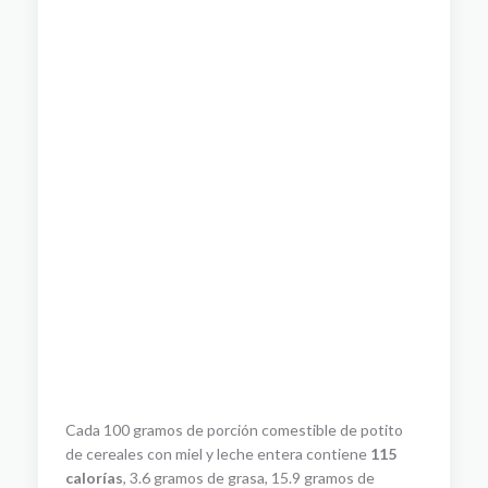
Cada 100 gramos de porción comestible de potito
de cereales con miel y leche entera contiene
115
calorías
, 3.6 gramos de grasa, 15.9 gramos de