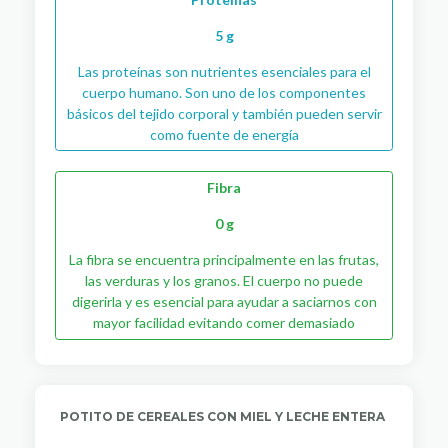
5 g
Las proteínas son nutrientes esenciales para el
cuerpo humano. Son uno de los componentes
básicos del tejido corporal y también pueden servir
como fuente de energía
Fibra
0 g
La fibra se encuentra principalmente en las frutas,
las verduras y los granos. El cuerpo no puede
digerirla y es esencial para ayudar a saciarnos con
mayor facilidad evitando comer demasiado
POTITO DE CEREALES CON MIEL Y LECHE ENTERA