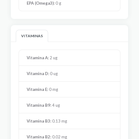
EPA (Omega3):
0 g
VITAMINAS
Vitamina A:
2 ug
Vitamina D:
0 ug
Vitamina E:
0 mg
Vitamina B9:
4 ug
Vitamina B3:
0.13 mg
Vitamina B2:
0.02 mg