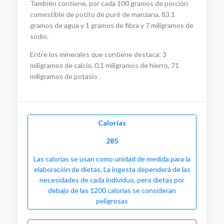
También contiene, por cada 100 gramos de porción
comestible de potito de puré de manzana, 83.1
gramos de agua y 1 gramos de fibra y 7 miligramos de
sodio.
Entre los minerales que contiene destaca: 3
miligramos de calcio, 0.1 miligramos de hierro, 71
miligramos de potasio .
Calorías
285
Las calorías se usan como unidad de medida para la
elaboración de dietas. La ingesta dependerá de las
necesidades de cada individuo, pero dietas por
debajo de las 1200 calorías se consideran
peligrosas