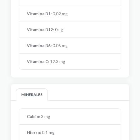
Vitamina B1:
0.02 mg
Vitamina B12:
0 ug
Vitamina B6:
0.06 mg
Vitamina C:
12.3 mg
MINERALES
Calcio:
3 mg
Hierro:
0.1 mg