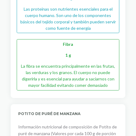
Las proteínas son nutrientes esenciales para el
cuerpo humano. Son uno de los componentes
básicos del tejido corporal y también pueden servir
como fuente de energía
Fibra
1 g
La fibra se encuentra principalmente en las frutas,
las verduras y los granos. El cuerpo no puede
digerirla y es esencial para ayudar a saciarnos con
mayor facilidad evitando comer demasiado
POTITO DE PURÉ DE MANZANA
Información nutricional de composición de Potito de
puré de manzana (Valores por cada 100 g de porción