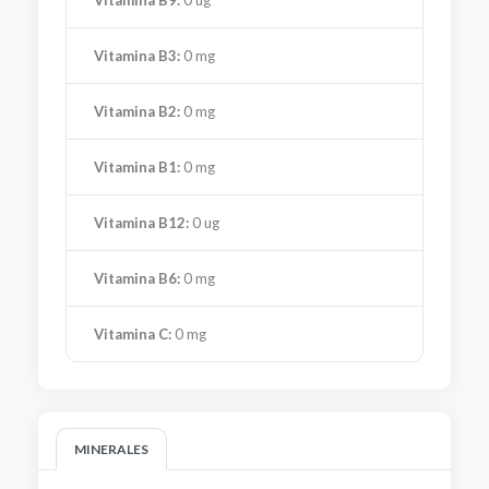
Vitamina B3:
0 mg
Vitamina B2:
0 mg
Vitamina B1:
0 mg
Vitamina B12:
0 ug
Vitamina B6:
0 mg
Vitamina C:
0 mg
MINERALES