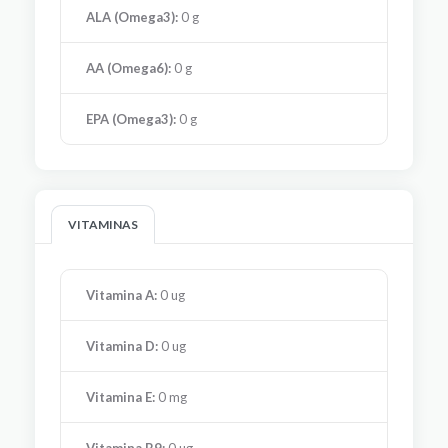
ALA (Omega3):
0 g
AA (Omega6):
0 g
EPA (Omega3):
0 g
VITAMINAS
Vitamina A:
0 ug
Vitamina D:
0 ug
Vitamina E:
0 mg
Vitamina B9:
0 ug