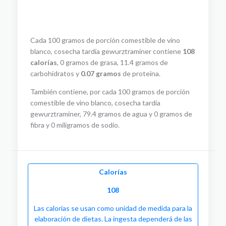
Cada 100 gramos de porción comestible de vino
blanco, cosecha tardía gewurztraminer contiene
108
calorías
, 0 gramos de grasa, 11.4 gramos de
carbohidratos y
0.07 gramos
de proteina.
También contiene, por cada 100 gramos de porción
comestible de vino blanco, cosecha tardía
gewurztraminer, 79.4 gramos de agua y 0 gramos de
fibra y 0 miligramos de sodio.
Calorías
108
Las calorías se usan como unidad de medida para la
elaboración de dietas. La ingesta dependerá de las