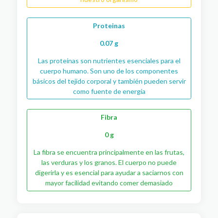
Proteinas
0.07 g
Las proteínas son nutrientes esenciales para el
cuerpo humano. Son uno de los componentes
básicos del tejido corporal y también pueden servir
como fuente de energía
Fibra
0 g
La fibra se encuentra principalmente en las frutas,
las verduras y los granos. El cuerpo no puede
digerirla y es esencial para ayudar a saciarnos con
mayor facilidad evitando comer demasiado